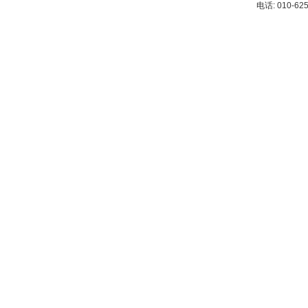
电话: 010-62