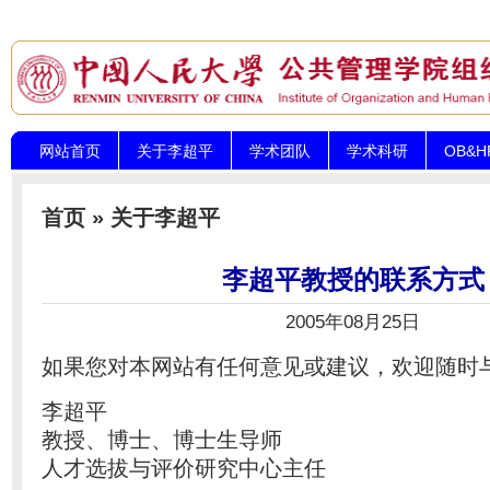
网站首页
关于李超平
学术团队
学术科研
OB&
首页
»
关于李超平
李超平教授的联系方式
2005年08月25日
如果您对本网站有任何意见或建议，欢迎随时
李超平
教授、博士、博士生导师
人才选拔与评价研究中心主任