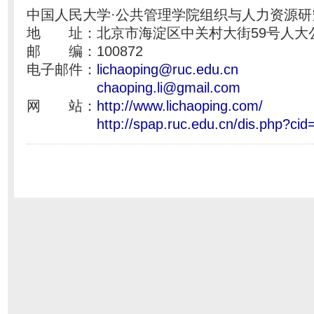
中国人民大学·公共管理学院组织与人力资源研
地 址：北京市海淀区中关村大街59号人大
邮 编：100872
电子邮件：
lichaoping@ruc.edu.cn
chaoping.li@gmail.com
网 站：
http://www.lichaoping.com/
http://spap.ruc.edu.cn/dis.php?ci