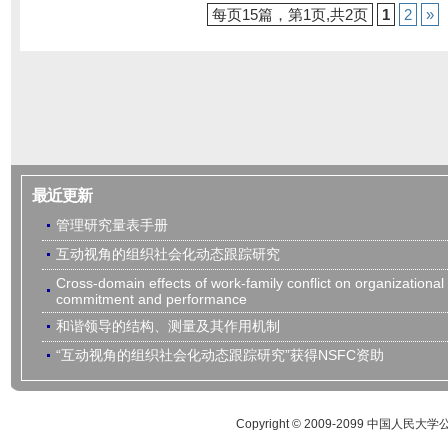
每页15篇，第1页,共2页
1
2
»
最近更新
管理研究量表手册
互动视角的组织社会化动态跟踪研究
Cross-domain effects of work-family conflict on organizational
commitment and performance
和谐领导的结构、测量及其作用机制
“互动视角的组织社会化动态跟踪研究”获得NSFC资助
Copyright © 2009-2099 