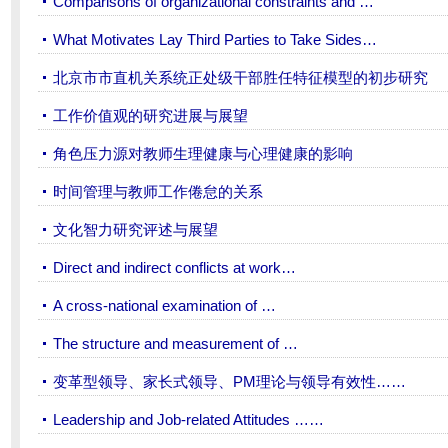
Comparisons of organizational constraints and …
What Motivates Lay Third Parties to Take Sides…
北京市市直机关系统正处级干部胜任特征模型的初步研究
工作价值观的研究进展与展望
角色压力源对教师生理健康与心理健康的影响
时间管理与教师工作倦怠的关系
文化智力研究评述与展望
Direct and indirect conflicts at work…
A cross-national examination of …
The structure and measurement of …
变革型领导、家长式领导、PM理论与领导有效性……
Leadership and Job-related Attitudes ……