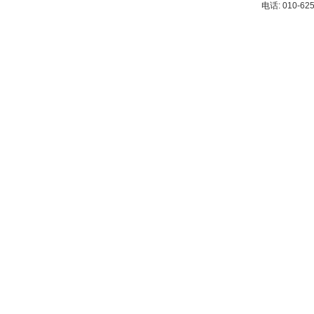
电话: 010-62