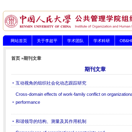
网站首页
关于李超平
学术团队
学术科研
OB&
首页
»
期刊文章
期刊文章
互动视角的组织社会化动态跟踪研究
Cross-domain effects of work-family conflict on organizatio
performance
和谐领导的结构、测量及其作用机制