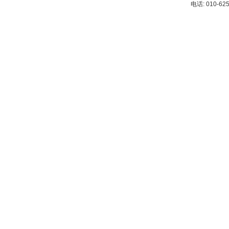
电话: 010-62