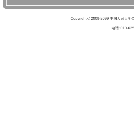
Copyright © 2009-2099 
电话: 010-62