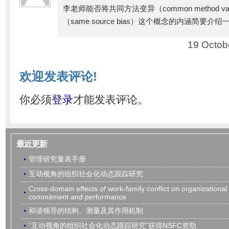
李老师能否将共同方法变异（common method va
（same source bias）这个概念的内涵简要介
19 Octob
欢迎发表评论!
你必须
登录
才能发表评论。
最近更新
管理研究量表手册
互动视角的组织社会化动态跟踪研究
Cross-domain effects of work-family conflict on organizational
commitment and performance
和谐领导的结构、测量及其作用机制
“互动视角的组织社会化动态跟踪研究”获得NSFC资助