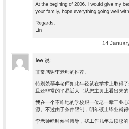
At the begining of 2006, I would give my be
your family, hope everything going well with
Regards,
Lin
14 Januar
lee
说:
非常感谢李老师的推荐。
特别羡慕李老师如此年轻就在学术上取得了
且还非常的平易近人（从您主页上看出来的
我在一个不咋地的学校跟一位老一辈工业心
源。不过由于条件限制，明年硕士毕业就得
李老师啥时候当博导，我工作几年后读您的