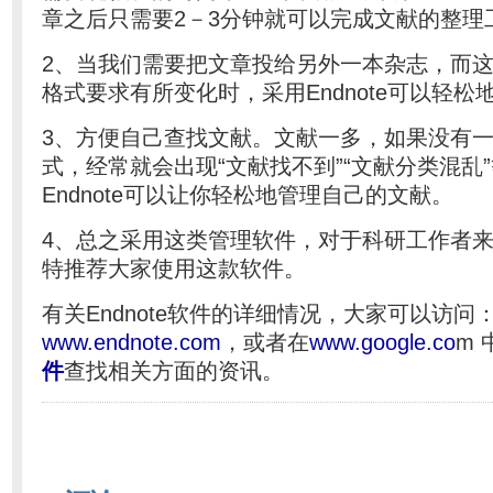
章之后只需要2－3分钟就可以完成文献的整理
2、当我们需要把文章投给另外一本杂志，而
格式要求有所变化时，采用Endnote可以轻
3、方便自己查找文献。文献一多，如果没有
式，经常就会出现“文献找不到”“文献分类混乱
Endnote可以让你轻松地管理自己的文献。
4、总之采用这类管理软件，对于科研工作者
特推荐大家使用这款软件。
有关Endnote软件的详细情况，大家可以访问
www.endnote.com
，或者在
www.google.co
m
件
查找相关方面的资讯。