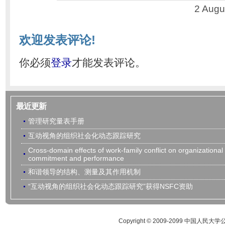
2 Augu
欢迎发表评论!
你必须
登录
才能发表评论。
最近更新
管理研究量表手册
互动视角的组织社会化动态跟踪研究
Cross-domain effects of work-family conflict on organizational
commitment and performance
和谐领导的结构、测量及其作用机制
“互动视角的组织社会化动态跟踪研究”获得NSFC资助
Copyright © 2009-2099 