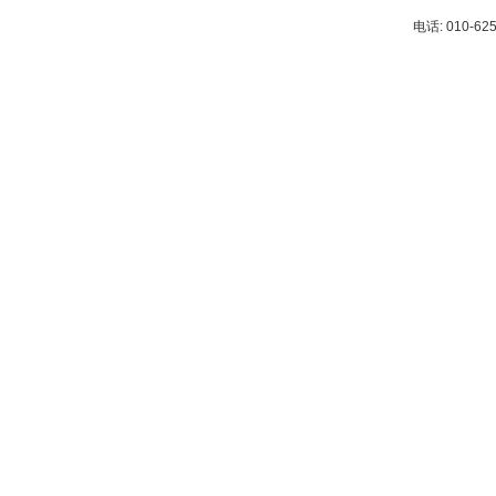
电话: 010-62