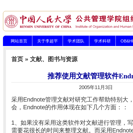
网站首页
关于李超平
学术团队
学术科研
OB&
首页
»
文献、图书与资源
推荐使用文献管理软件Endno
2005年11月3日
采用Endnote管理文献对研究工作帮助特别
会，Endnote的作用体现在如下几个方面：：
1、如果没有采用这类软件对文献进行管理，
需要花很长的时间来整理文献。而采用Endno