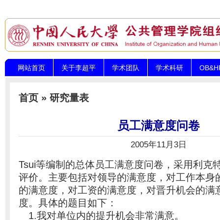
网站首页
关于李超平
学术团队
学术科研
OB&
首页
»
研究量表
员工满意度问卷
2005年11月3日
Tsui等编制的总体员工满意度问卷，采用利克
评价。主要包括对领导的满意度，对工作本身
的满意度，对工资的满意度，对晋升机会的满
度。
具体的题目如下：
1.我对单位内的提升机会非常满意。