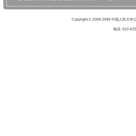
Copyright © 2009-2099 
电话: 010-62