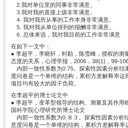
2.我对单位里的同事非常满意。
3.我对我的直接上级非常满意。
4. 我对我所从事的工作本身非常满意。
5. 我对我从单位得到的报酬非常满意。
6. 总体来说，我对我目前的工作非常满意
在如下一文中：
● 李超平，李晓轩，时勘，陈雪峰，授权的测
态度的关系，心理学报，2006，38(1)，99-10
内部一致性系数为0.75。探索性因素分析结
度问卷是一个单维的结构，累积方差解释率达到了
项目均有较大的因子负荷。
在李超平的博士论文中
● 李超平，变革型领导的结构、测量及其作用机
国科学院心理研究所博士论文
内部一致性系数为0.８３。探索性因素分析
意度问卷是一个单维的结构，累积方差解释率达到