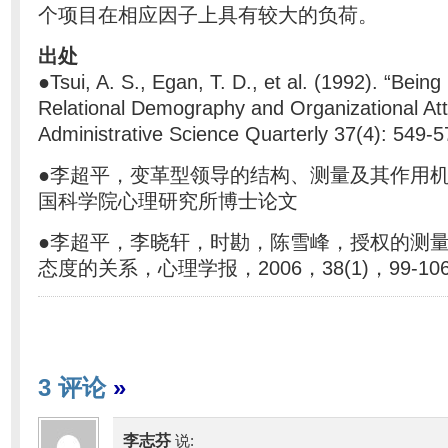
个项目在相应因子上具有较大的负荷。
出处
●Tsui, A. S., Egan, T. D., et al. (1992). “Being 
Relational Demography and Organizational At
Administrative Science Quarterly 37(4): 549-5
●李超平，变革型领导的结构、测量及其作用机制
国科学院心理研究所博士论文
●李超平，李晓轩，时勘，陈雪峰，授权的测
态度的关系，心理学报，2006，38(1)，99-10
3 评论
»
李志芬
说: