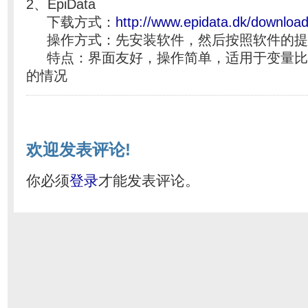
2、EpiData
下载方式：
http://www.epidata.dk/downloa
操作方式：先安装软件，然后按照软件的提
特点：界面友好，操作简单，适用于变量比
的情况
欢迎发表评论!
你必须
登录
才能发表评论。