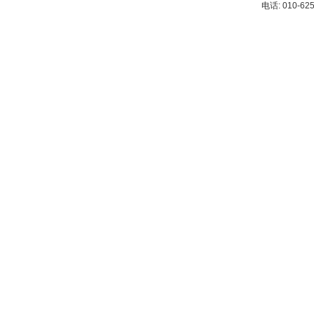
电话: 010-62