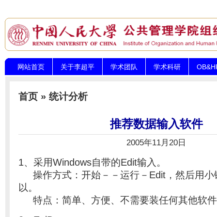
网站首页
关于李超平
学术团队
学术科研
OB&
首页
»
统计分析
推荐数据输入软件
2005年11月20日
1、采用Windows自带的Edit输入。
操作方式：开始－－运行－Edit，然后用小
以。
特点：简单、方便、不需要装任何其他软件