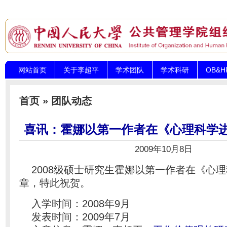
网站首页
关于李超平
学术团队
学术科研
OB&
首页
»
团队动态
喜讯：霍娜以第一作者在《心理科学
2009年10月8日
2008级硕士研究生霍娜以第一作者在《心
章，特此祝贺。
入学时间：2008年9月
发表时间：2009年7月