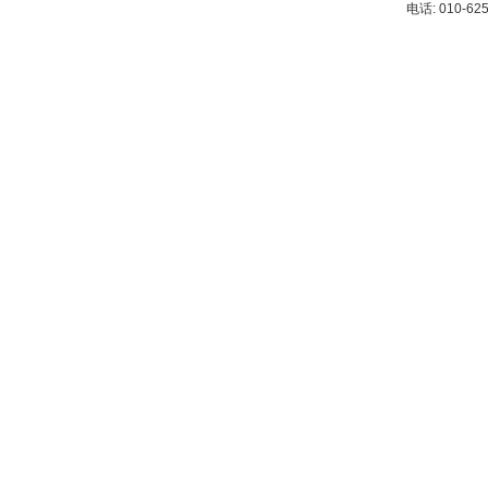
电话: 010-62