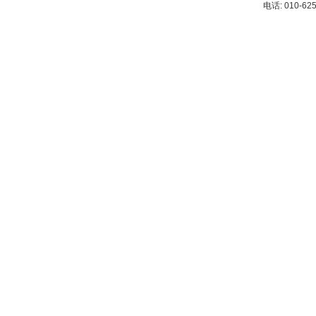
电话: 010-62