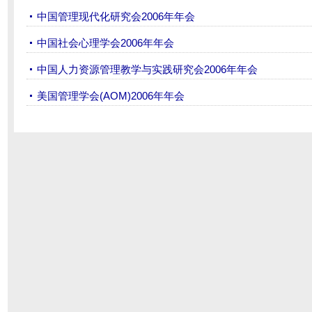
中国管理现代化研究会2006年年会
中国社会心理学会2006年年会
中国人力资源管理教学与实践研究会2006年年会
美国管理学会(AOM)2006年年会