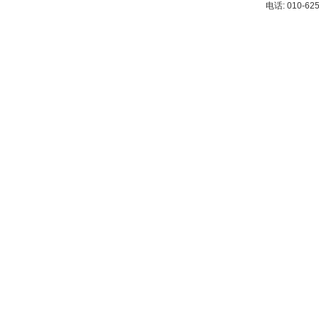
电话: 010-62