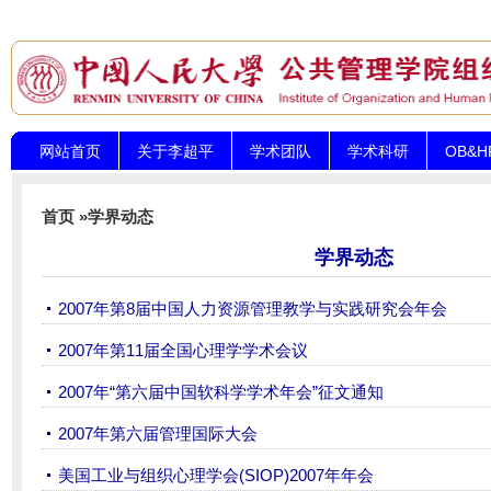
网站首页
关于李超平
学术团队
学术科研
OB&
首页
»
学界动态
学界动态
2007年第8届中国人力资源管理教学与实践研究会年会
2007年第11届全国心理学学术会议
2007年“第六届中国软科学学术年会”征文通知
2007年第六届管理国际大会
美国工业与组织心理学会(SIOP)2007年年会